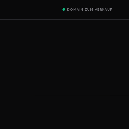
●
DOMAIN ZUM VERKAUF