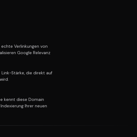
echte Verlinkungen von
alisieren Google Relevanz
ink-Stärke, die direkt auf
wird.
e kennt diese Domain
 Indexierung Ihrer neuen