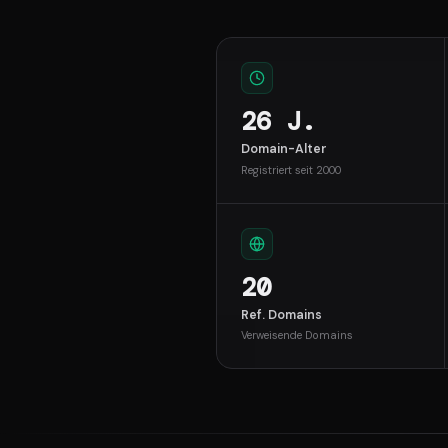
26 J.
Domain-Alter
Registriert seit 2000
20
Ref. Domains
Verweisende Domains