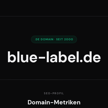
.DE DOMAIN · SEIT 2000
blue-label.de
SEO-PROFIL
Domain-Metriken