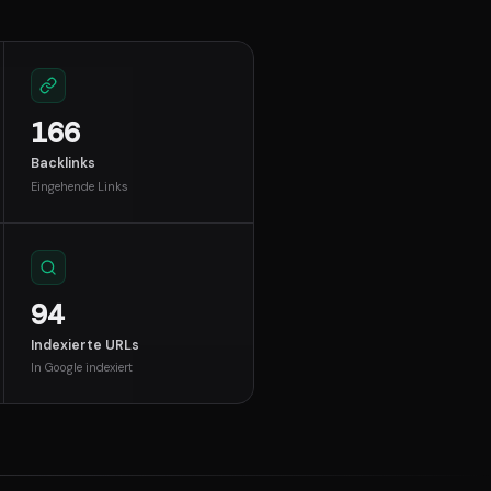
166
Backlinks
Eingehende Links
94
Indexierte URLs
In Google indexiert