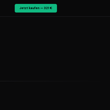
Jetzt kaufen — 321 €